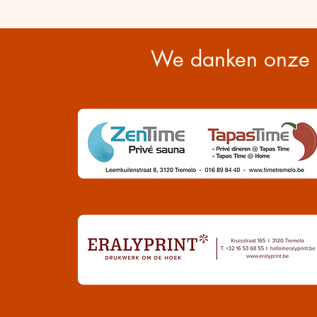
We danken onze s