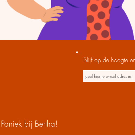
Blijf op de hoogte en
Paniek bij Bertha!