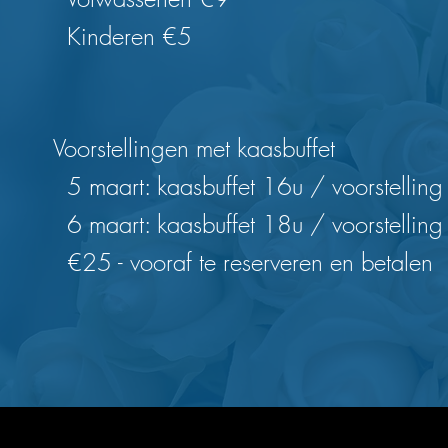
Kinderen €5
Voorstellingen met kaasbuffet
5 maart: kaasbuffet 16u / voorstellin
6 maart: kaasbuffet 18u / voorstellin
€25 - vooraf te reserveren en betalen