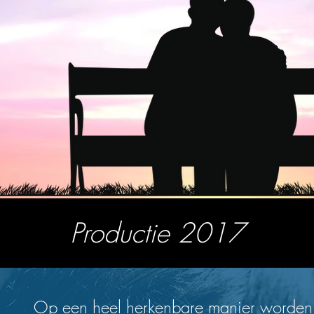
Productie 2017
Op een heel herkenbare manier worde